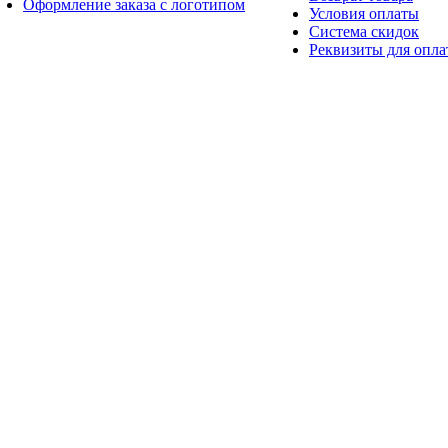
Оформление заказа с логотипом
Условия оплаты
Система скидок
Реквизиты для опл