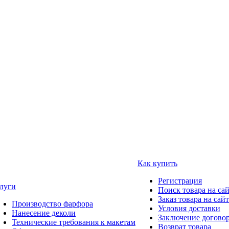
Как купить
Регистрация
луги
Поиск товара на са
Заказ товара на сай
Производство фарфора
Условия доставки
Нанесение деколи
Заключение догово
Технические требования к макетам
Возврат товара