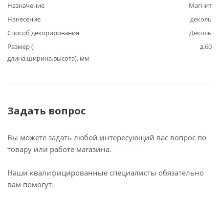
Назначение
Магнит
Нанесение
деколь
Способ декорирования
Деколь
Размер (
д.60
длина,ширина,высота), мм
Задать вопрос
Вы можете задать любой интересующий вас вопрос по
товару или работе магазина.
Наши квалифицированные специалисты обязательно
вам помогут.