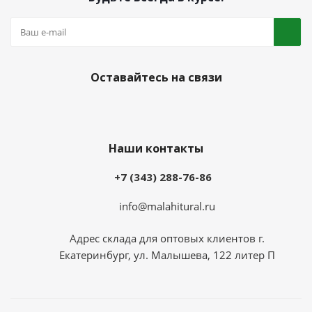
Оставайтесь на связи
Наши контакты
+7 (343) 288-76-86
info@malahitural.ru
Адрес склада для оптовых клиентов г.
Екатеринбург, ул. Малышева, 122 литер П