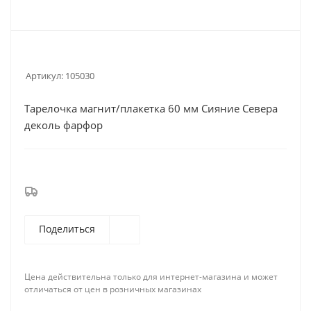
Артикул:
105030
Тарелочка магнит/плакетка 60 мм Сияние Севера
деколь фарфор
Поделиться
Цена действительна только для интернет-магазина и может
отличаться от цен в розничных магазинах