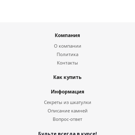
Компания
О компании
Политика
Контакты
Как купить
Информация
Секреты из шкатулки
Описание камней
Вопрос-ответ
Будьте всегда в курсе!