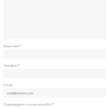
Ваше имя
*
Телефон
*
E-mail
Подтвердите, что вы не робот
*