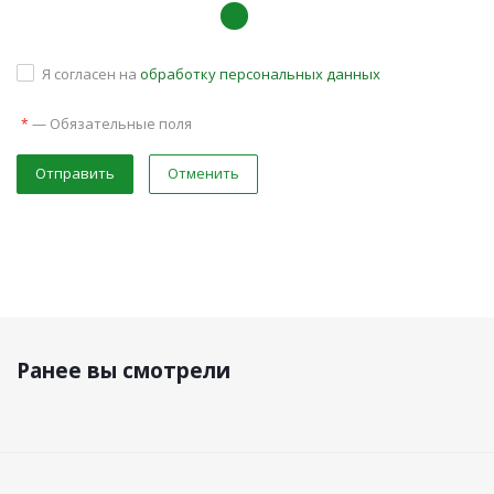
Я согласен на
обработку персональных данных
—
Обязательные поля
*
Отправить
Отменить
Ранее вы смотрели