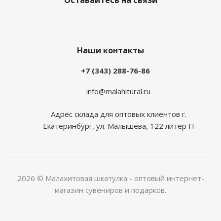
Оставайтесь на связи
Наши контакты
+7 (343) 288-76-86
info@malahitural.ru
Адрес склада для оптовых клиентов г.
Екатеринбург, ул. Малышева, 122 литер П
2026 © Малахитовая шкатулка - оптовый интернет-
магазин сувениров и подарков.