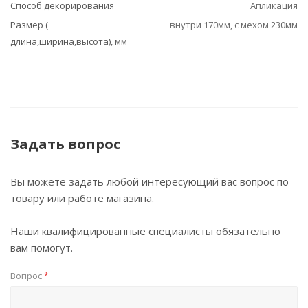
Способ декорирования
Апликация
Размер (
внутри 170мм, с мехом 230мм
длина,ширина,высота), мм
Задать вопрос
Вы можете задать любой интересующий вас вопрос по
товару или работе магазина.
Наши квалифицированные специалисты обязательно
вам помогут.
Вопрос
*