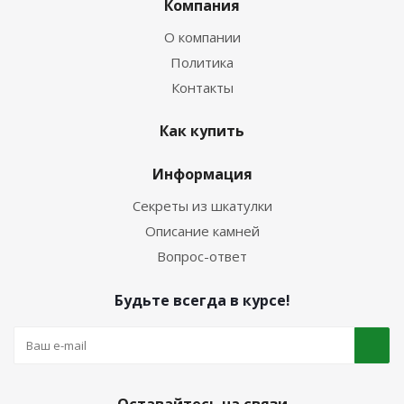
Компания
О компании
Политика
Контакты
Как купить
Информация
Секреты из шкатулки
Описание камней
Вопрос-ответ
Будьте всегда в курсе!