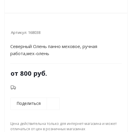
Артикул:
168038
Северный Олень панно меховое, ручная
работа,мех-олень
от
800 руб.
Поделиться
Цена действительна только для интернет-магазина и может
отличаться от цен в розничных магазинах