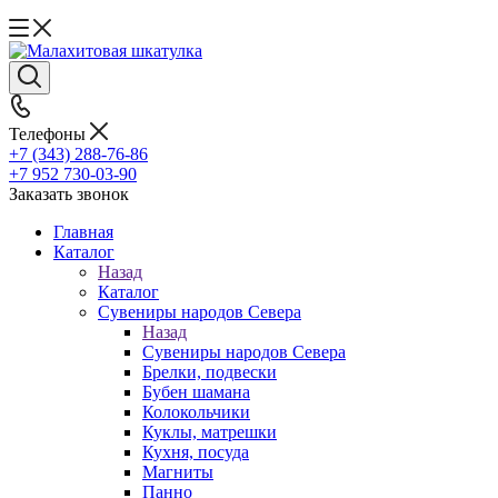
Телефоны
+7 (343) 288-76-86
+7 952 730-03-90
Заказать звонок
Главная
Каталог
Назад
Каталог
Сувениры народов Севера
Назад
Сувениры народов Севера
Брелки, подвески
Бубен шамана
Колокольчики
Куклы, матрешки
Кухня, посуда
Магниты
Панно