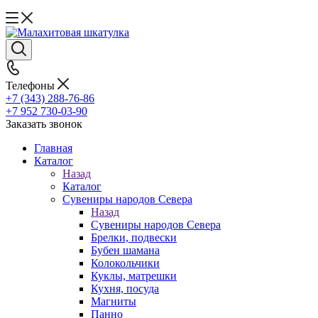
Телефоны
+7 (343) 288-76-86
+7 952 730-03-90
Заказать звонок
Главная
Каталог
Назад
Каталог
Сувениры народов Севера
Назад
Сувениры народов Севера
Брелки, подвески
Бубен шамана
Колокольчики
Куклы, матрешки
Кухня, посуда
Магниты
Панно