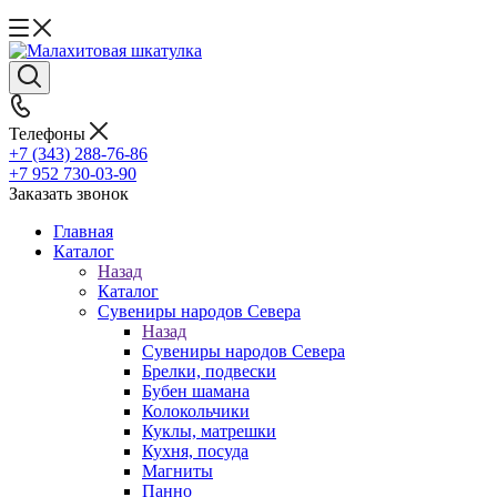
Телефоны
+7 (343) 288-76-86
+7 952 730-03-90
Заказать звонок
Главная
Каталог
Назад
Каталог
Сувениры народов Севера
Назад
Сувениры народов Севера
Брелки, подвески
Бубен шамана
Колокольчики
Куклы, матрешки
Кухня, посуда
Магниты
Панно