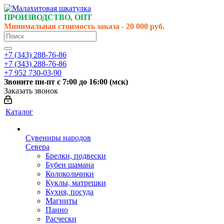
ПРОИЗВОДСТВО, ОПТ
Минимальная стоимость заказа - 20 000 руб.
+7 (343) 288-76-86
+7 (343) 288-76-86
+7 952 730-03-90
Звоните
пн-пт
с 7:00 до 16:00 (
мск
)
Заказать звонок
Каталог
Сувениры народов
Севера
Брелки, подвески
Бубен шамана
Колокольчики
Куклы, матрешки
Кухня, посуда
Магниты
Панно
Расчески