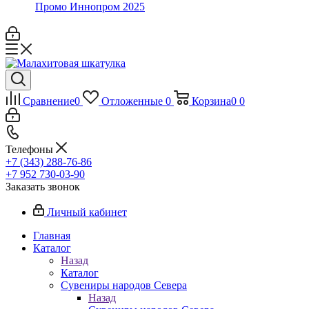
Промо Иннопром 2025
Сравнение
0
Отложенные
0
Корзина
0
0
Телефоны
+7 (343) 288-76-86
+7 952 730-03-90
Заказать звонок
Личный кабинет
Главная
Каталог
Назад
Каталог
Сувениры народов Севера
Назад