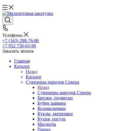
Телефоны
+7 (343) 288-76-86
+7 952 730-03-90
Заказать звонок
Главная
Каталог
Назад
Каталог
Сувениры народов Севера
Назад
Сувениры народов Севера
Брелки, подвески
Бубен шамана
Колокольчики
Куклы, матрешки
Кухня, посуда
Магниты
Панно