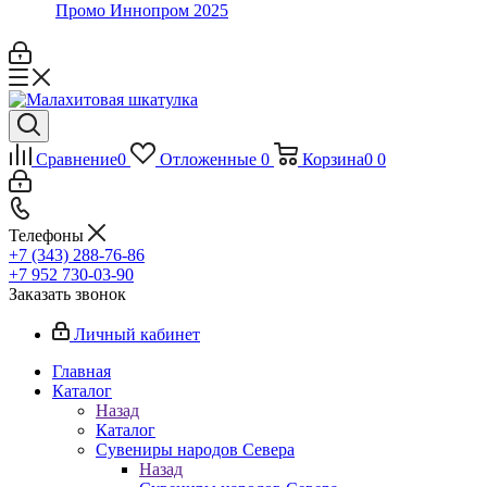
Промо Иннопром 2025
Сравнение
0
Отложенные
0
Корзина
0
0
Телефоны
+7 (343) 288-76-86
+7 952 730-03-90
Заказать звонок
Личный кабинет
Главная
Каталог
Назад
Каталог
Сувениры народов Севера
Назад