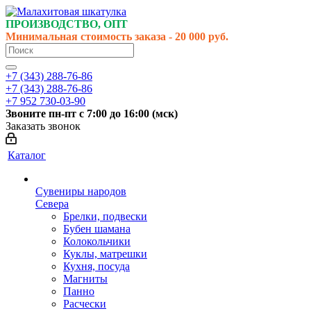
ПРОИЗВОДСТВО, ОПТ
Минимальная стоимость заказа - 20 000 руб.
+7 (343) 288-76-86
+7 (343) 288-76-86
+7 952 730-03-90
Звоните
пн-пт
с 7:00 до 16:00 (
мск
)
Заказать звонок
Каталог
Сувениры народов
Севера
Брелки, подвески
Бубен шамана
Колокольчики
Куклы, матрешки
Кухня, посуда
Магниты
Панно
Расчески