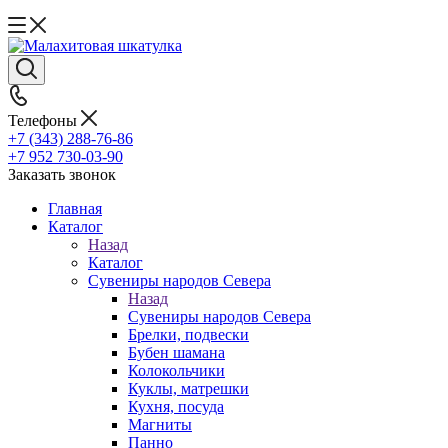
Телефоны
+7 (343) 288-76-86
+7 952 730-03-90
Заказать звонок
Главная
Каталог
Назад
Каталог
Сувениры народов Севера
Назад
Сувениры народов Севера
Брелки, подвески
Бубен шамана
Колокольчики
Куклы, матрешки
Кухня, посуда
Магниты
Панно