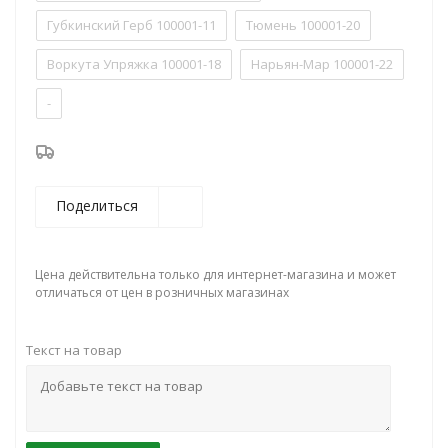
Губкинский Герб 100001-11
Тюмень 100001-20
Воркута Упряжка 100001-18
Нарьян-Мар 100001-22
-
Поделиться
Цена действительна только для интернет-магазина и может
отличаться от цен в розничных магазинах
Текст на товар