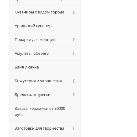
Сувениры с видом города
Уральский сувенир
Подарки для женщин
Амулеты, обереги
Баня и сауна
Бижутерия и украшения
Брелоки, подвески
Заказы керамики от 30000
руб.
Заготовки для творчества