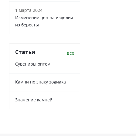
1 марта 2024
Изменение цен на изделия
из бересты
Статьи
все
Сувениры оптом
Камни по знаку зодиака
Значение камней